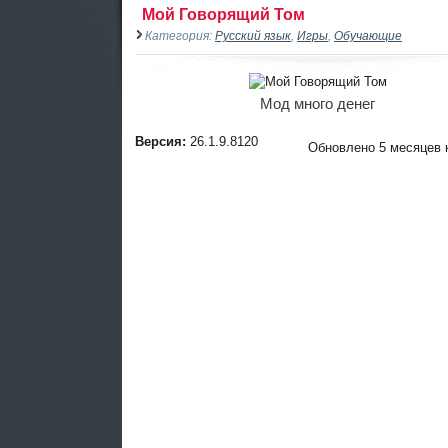
Мой Говорящий Том
Категория:
Русский язык
,
Игры
,
Обучающие
Мод много денег
Версия:
26.1.9.8120
Обновлено 5 месяцев 