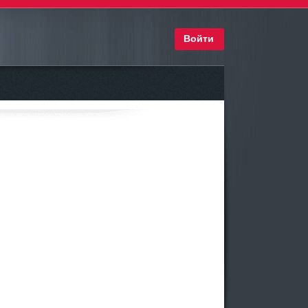
Войти