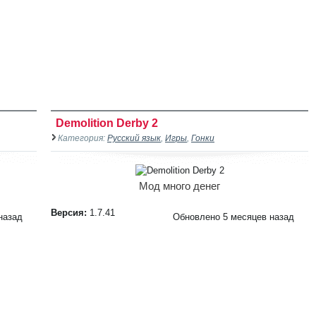
Demolition Derby 2
Категория:
Русский язык
,
Игры
,
Гонки
Мод много денег
Версия:
1.7.41
назад
Обновлено 5 месяцев назад