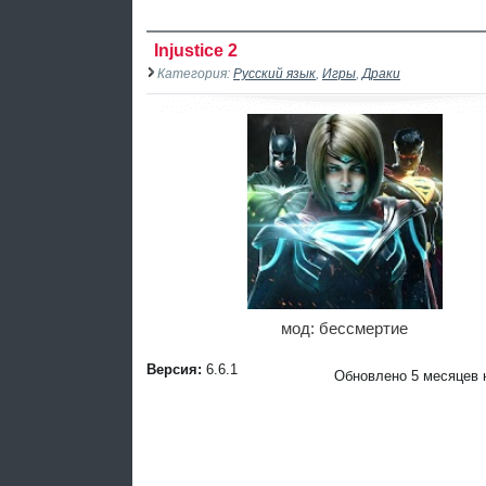
Injustice 2
Категория:
Русский язык
,
Игры
,
Драки
мод: бессмертие
Версия:
6.6.1
Обновлено 5 месяцев 