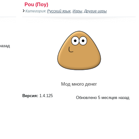
Pou (Поу)
Категория:
Русский язык
,
Игры
,
Другие игры
назад
Мод много денег
Версия:
1.4.125
Обновлено 5 месяцев назад