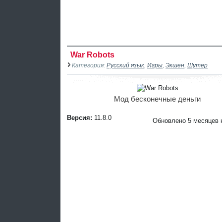
War Robots
Категория:
Русский язык
,
Игры
,
Экшен
,
Шутер
Мод бесконечные деньги
Версия:
11.8.0
Обновлено 5 месяцев 