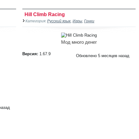
Hill Climb Racing
Категория:
Русский язык
,
Игры
,
Гонки
Мод много денег
Версия:
1.67.9
Обновлено 5 месяцев назад
назад