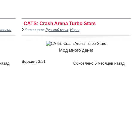
CATS: Crash Arena Turbo Stars
тегии
Категория:
Русский язык
,
Игры
Мод много денег
Версия:
3.31
назад
Обновлено 5 месяцев назад