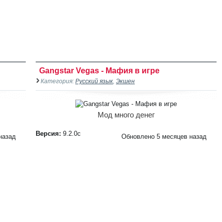
Gangstar Vegas - Мафия в игре
Категория:
Русский язык
,
Экшен
Мод много денег
Версия:
9.2.0c
назад
Обновлено 5 месяцев назад