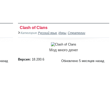
Clash of Clans
Категория:
Русский язык
,
Игры
,
Стратегии
Мод много денег
Версия:
18.200.6
назад
Обновлено 5 месяцев назад