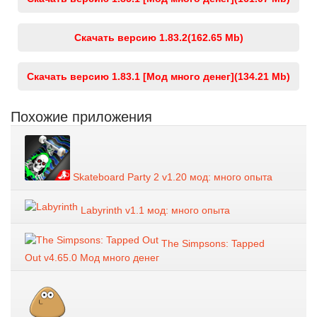
Скачать версию 1.83.2
(162.65 Mb)
Скачать версию 1.83.1 [Мод много денег]
(134.21 Mb)
Похожие приложения
Skateboard Party 2 v1.20 мод: много опыта
Labyrinth v1.1 мод: много опыта
The Simpsons: Tapped
Out v4.65.0 Мод много денег