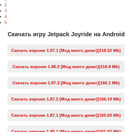
2
3
4
5
Скачать игру Jetpack Joyride на Android
Скачать версию 1.97.1 [Мод много денег]
(218.32 Mb)
Скачать версию 1.96.2 [Мод много денег]
(216.9 Mb)
Скачать версию 1.87.3 [Мод много денег]
(166.1 Mb)
Скачать версию 1.87.2 [Мод много денег]
(166.19 Mb)
Скачать версию 1.87.1 [Мод много денег]
(165.65 Mb)
Скачать версию 1.85.1 [Мод много денег]
(161.07 Mb)