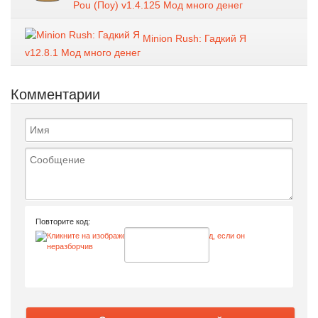
Pou (Поу) v1.4.125 Мод много денег
Minion Rush: Гадкий Я
v12.8.1 Мод много денег
Комментарии
Повторите код: