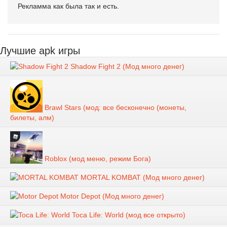
Рекламма как была так и есть.
Лучшие apk игры
Shadow Fight 2 (Мод много денег)
Brawl Stars (мод: все бесконечно (монеты,
билеты, алм)
Roblox (мод меню, режим Бога)
MORTAL KOMBAT (Мод много денег)
Motor Depot (Мод много денег)
Toca Life: World (мод все открыто)