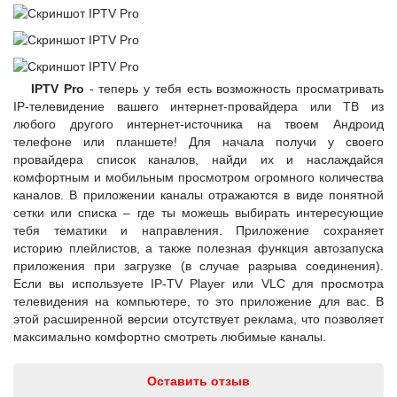
IPTV Pro
- теперь у тебя есть возможность просматривать
IP-телевидение вашего интернет-провайдера или ТВ из
любого другого интернет-источника на твоем Андроид
телефоне или планшете! Для начала получи у своего
провайдера список каналов, найди их и наслаждайся
комфортным и мобильным просмотром огромного количества
каналов. В приложении каналы отражаются в виде понятной
сетки или списка – где ты можешь выбирать интересующие
тебя тематики и направления. Приложение сохраняет
историю плейлистов, а также полезная функция автозапуска
приложения при загрузке (в случае разрыва соединения).
Если вы используете IP-TV Player или VLC для просмотра
телевидения на компьютере, то это приложение для вас. В
этой расширенной версии отсутствует реклама, что позволяет
максимально комфортно смотреть любимые каналы.
Оставить отзыв