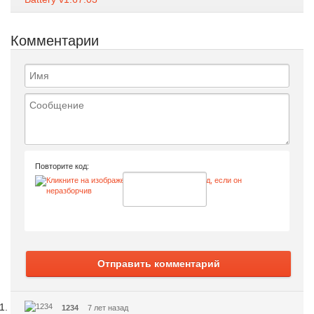
Комментарии
Повторите код:
Отправить комментарий
1234
7 лет назад