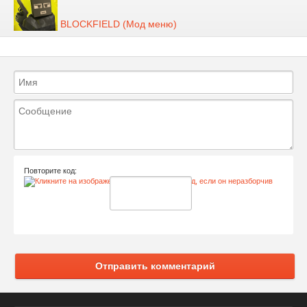
BLOCKFIELD (Мод меню)
Повторите код:
Отправить комментарий