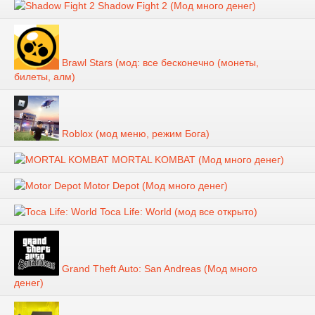
Shadow Fight 2 (Мод много денег)
Brawl Stars (мод: все бесконечно (монеты,
билеты, алм)
Roblox (мод меню, режим Бога)
MORTAL KOMBAT (Мод много денег)
Motor Depot (Мод много денег)
Toca Life: World (мод все открыто)
Grand Theft Auto: San Andreas (Мод много
денег)