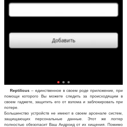
Reptilicus
– единственное в своем роде приложение, при
помощи которого Вы можете следить за происходящим в
своем гаджете, защитить его от взлома и заблокировать при
потере.
Большинство устройств не имеют в своем арсенале систем,
защищающих персональные данные. Этот же логгер
полностью обезопасит Ваш Андроид от их хищения. Помимо