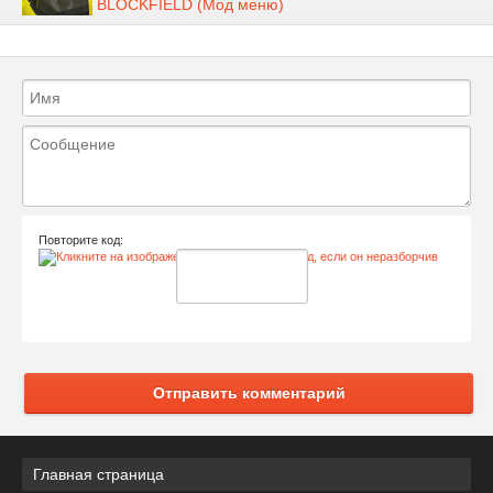
BLOCKFIELD (Мод меню)
Повторите код:
Отправить комментарий
Главная страница