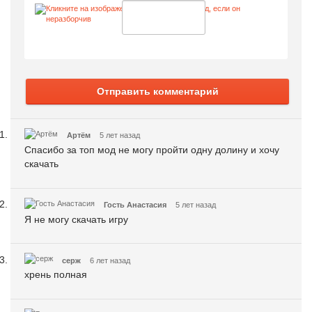
Отправить комментарий
Артём
5 лет назад
Спасибо за топ мод не могу пройти одну долину и хочу
скачать
Гость Анастасия
5 лет назад
Я не могу скачать игру
серж
6 лет назад
хрень полная