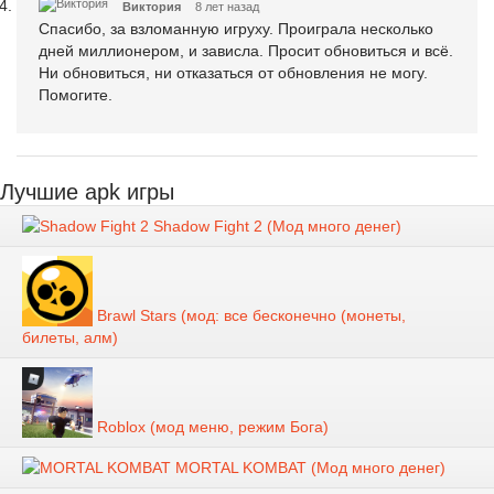
Виктория
8 лет назад
Спасибо, за взломанную игруху. Проиграла несколько
дней миллионером, и зависла. Просит обновиться и всё.
Ни обновиться, ни отказаться от обновления не могу.
Помогите.
Лучшие apk игры
Shadow Fight 2 (Мод много денег)
Brawl Stars (мод: все бесконечно (монеты,
билеты, алм)
Roblox (мод меню, режим Бога)
MORTAL KOMBAT (Мод много денег)