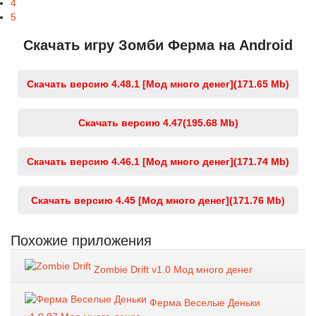
4
5
Скачать игру Зомби Ферма на Android
Скачать версию 4.48.1 [Мод много денег]
(171.65 Mb)
Скачать версию 4.47
(195.68 Mb)
Скачать версию 4.46.1 [Мод много денег]
(171.74 Mb)
Скачать версию 4.45 [Мод много денег]
(171.76 Mb)
Похожие приложения
Zombie Drift v1.0 Мод много денег
Ферма Веселые Деньки