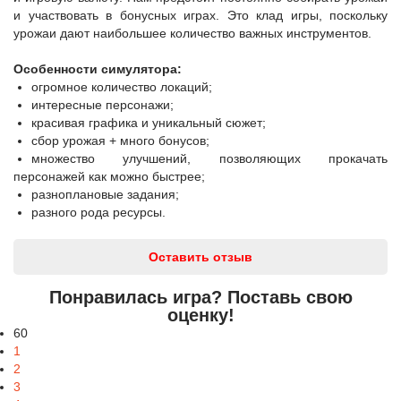
и участвовать в бонусных играх. Это клад игры, поскольку
урожаи дают наибольшее количество важных инструментов.
Особенности симулятора:
огромное количество локаций;
интересные персонажи;
красивая графика и уникальный сюжет;
сбор урожая + много бонусов;
множество улучшений, позволяющих прокачать
персонажей как можно быстрее;
разноплановые задания;
разного рода ресурсы.
Оставить отзыв
Понравилась игра? Поставь свою
оценку!
60
1
2
3