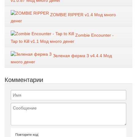
v1.0.87 Мод много денег
ZOMBIE RIPPER v1.4 Мод много
денег
Zombie Encounter -
Tap to Kill v1.1 Мод много денег
Зеленая ферма 3 v4.4.4 Мод
много денег
Комментарии
Повторите код: