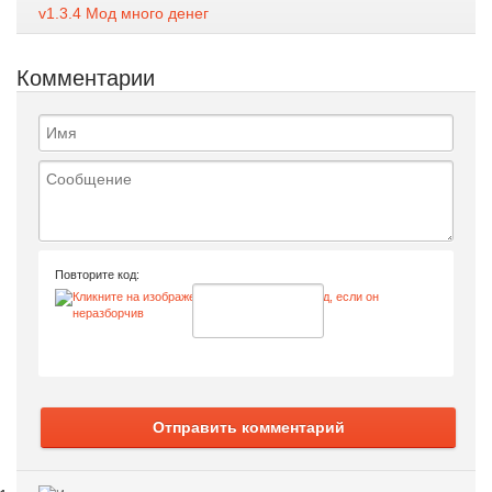
v1.3.4 Мод много денег
Комментарии
Повторите код:
Отправить комментарий