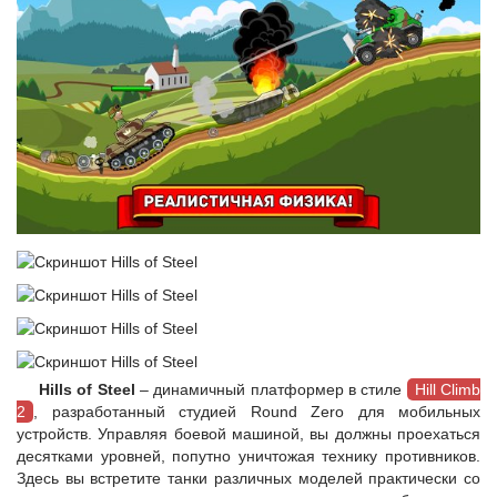
Hills of Steel
– динамичный платформер в стиле
Hill Climb
2
, разработанный студией Round Zero для мобильных
устройств. Управляя боевой машиной, вы должны проехаться
десятками уровней, попутно уничтожая технику противников.
Здесь вы встретите танки различных моделей практически со