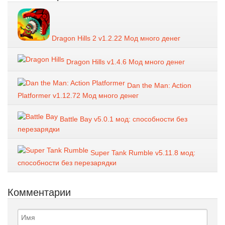
Dragon Hills 2 v1.2.22 Мод много денег
Dragon Hills v1.4.6 Мод много денег
Dan the Man: Action
Platformer v1.12.72 Мод много денег
Battle Bay v5.0.1 мод: способности без
перезарядки
Super Tank Rumble v5.11.8 мод:
способности без перезарядки
Комментарии