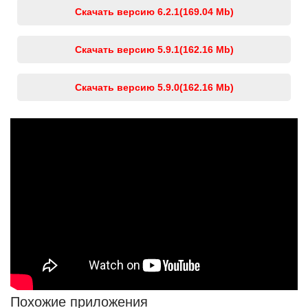
Скачать версию 6.2.1
(169.04 Mb)
Скачать версию 5.9.1
(162.16 Mb)
Скачать версию 5.9.0
(162.16 Mb)
Похожие приложения