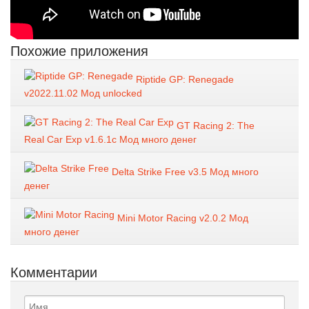
Похожие приложения
Riptide GP: Renegade
v2022.11.02 Мод unlocked
GT Racing 2: The
Real Car Exp v1.6.1c Мод много денег
Delta Strike Free v3.5 Мод много
денег
Mini Motor Racing v2.0.2 Мод
много денег
Комментарии