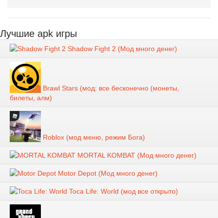
Лучшие apk игры
Shadow Fight 2 (Мод много денег)
Brawl Stars (мод: все бесконечно (монеты,
билеты, алм)
Roblox (мод меню, режим Бога)
MORTAL KOMBAT (Мод много денег)
Motor Depot (Мод много денег)
Toca Life: World (мод все открыто)