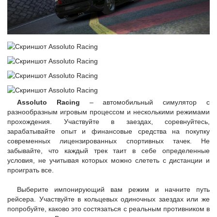
Assoluto Racing
– автомобильный симулятор с
разнообразным игровым процессом и несколькими режимами
прохождения. Участвуйте в заездах, соревнуйтесь,
зарабатывайте опыт и финансовые средства на покупку
современных лицензированных спортивных тачек. Не
забывайте, что каждый трек таит в себе определенные
условия, не учитывая которых можно слететь с дистанции и
проиграть все.
Выберите импонирующий вам режим и начните путь
рейсера. Участвуйте в кольцевых одиночных заездах или же
попробуйте, каково это состязаться с реальным противником в