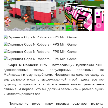
Cops N Robbers: FPS
– потрясающий кубический экшн,
вдохновленный такими популярными проектами, как
Майнкрафт и ему подобными. Невзирая на сильное сходство
виртуального мира с вышеуказанной игрой, здесь все по-
другому и правила в этой вселенной имеют разительные
отличия. И первое, что вы должны запомнить – размер пушки
и меткость решают все.
Приложение имеет пару игровых режимов, включая