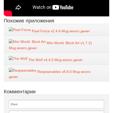
Похожие приложения
Pixel Force v2.4.4 Мод много денег
Mini World: Block Art v1.7.11
Мод много денег
The Wolf v4.4.0 Мод много денег
Respawnables v8.8.0 Мод много
денег
Комментарии