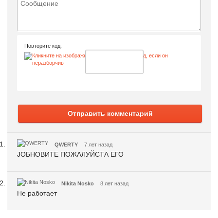
Повторите код:
Отправить комментарий
QWERTY
7 лет назад
JОБНОВИТЕ ПОЖАЛУЙСТА ЕГО
Nikita Nosko
8 лет назад
Не работает