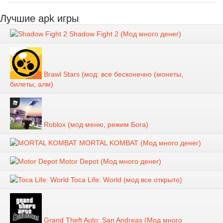
Лучшие apk игры
Shadow Fight 2 (Мод много денег)
Brawl Stars (мод: все бесконечно (монеты,
билеты, алм)
Roblox (мод меню, режим Бога)
MORTAL KOMBAT (Мод много денег)
Motor Depot (Мод много денег)
Toca Life: World (мод все открыто)
Grand Theft Auto: San Andreas (Мод много