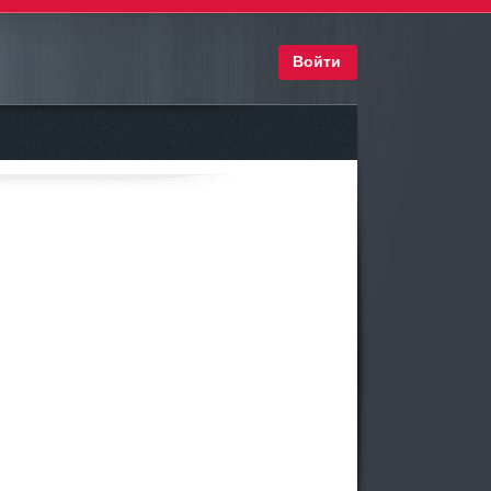
Войти