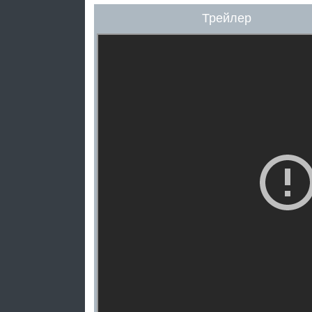
Трейлер