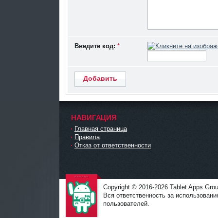
Введите код:
*
Добавить
НАВИГАЦИЯ
Главная страница
Правила
Отказ от ответственности
Copyright © 2016-2026 Tablet Apps Grou
Вся ответственность за использовани
пользователей.