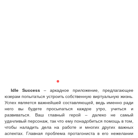
Idle Success
– аркадное приложение, предлагающее
юзерам попытаться устроить собственную виртуальную жизнь.
Успех является важнейшей составляющей, ведь именно ради
него вы будете просыпаться каждое утро, учиться и
развиваться. Ваш главный герой – далеко не самый
удачливый персонаж, так что ему понадобиться помощь в том,
чтобы наладить дела на работе и многих других важных
аспектах. Главная проблема протагониста в его нежелании