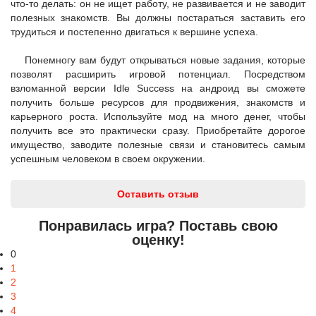
что-то делать: он не ищет работу, не развивается и не заводит
полезных знакомств. Вы должны постараться заставить его
трудиться и постепенно двигаться к вершине успеха.
Понемногу вам будут открываться новые задания, которые
позволят расширить игровой потенциал. Посредством
взломанной версии Idle Success на андроид вы сможете
получить больше ресурсов для продвижения, знакомств и
карьерного роста. Используйте мод на много денег, чтобы
получить все это практически сразу. Приобретайте дорогое
имущество, заводите полезные связи и становитесь самым
успешным человеком в своем окружении.
Оставить отзыв
Понравилась игра? Поставь свою
оценку!
0
1
2
3
4