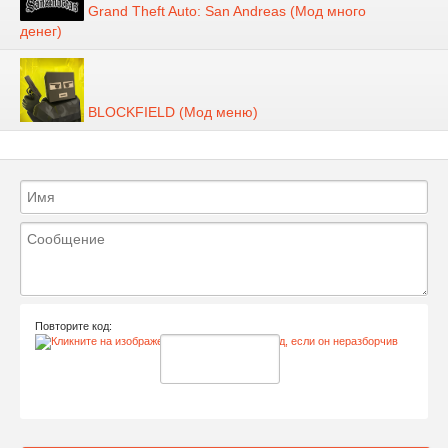
Grand Theft Auto: San Andreas (Мод много
денег)
BLOCKFIELD (Мод меню)
Повторите код: