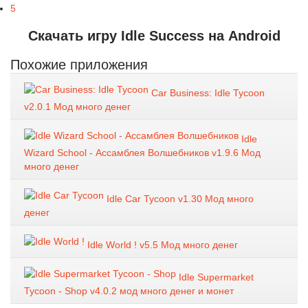
5
Скачать игру Idle Success на Android
Похожие приложения
Car Business: Idle Tycoon
v2.0.1 Мод много денег
Idle
Wizard School - Ассамблея Волшебников v1.9.6 Мод
много денег
Idle Car Tycoon v1.30 Мод много
денег
Idle World ! v5.5 Мод много денег
Idle Supermarket
Tycoon - Shop v4.0.2 мод много денег и монет