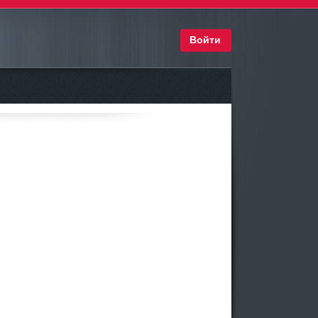
Войти