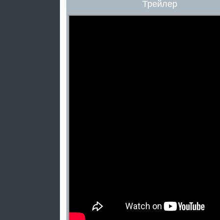
Трейлер