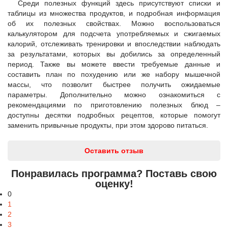
Среди полезных функций здесь присутствуют списки и
таблицы из множества продуктов, и подробная информация
об их полезных свойствах. Можно воспользоваться
калькулятором для подсчета употребляемых и сжигаемых
калорий, отслеживать тренировки и впоследствии наблюдать
за результатами, которых вы добились за определенный
период. Также вы можете ввести требуемые данные и
составить план по похудению или же набору мышечной
массы, что позволит быстрее получить ожидаемые
параметры. Дополнительно можно ознакомиться с
рекомендациями по приготовлению полезных блюд –
доступны десятки подробных рецептов, которые помогут
заменить привычные продукты, при этом здорово питаться.
Оставить отзыв
Понравилась программа? Поставь свою
оценку!
0
1
2
3