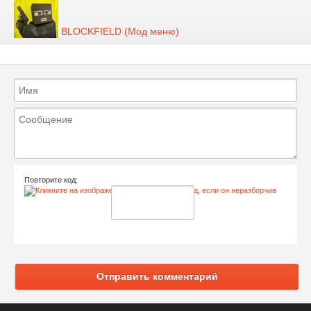
BLOCKFIELD (Мод меню)
Повторите код:
Отправить комментарий