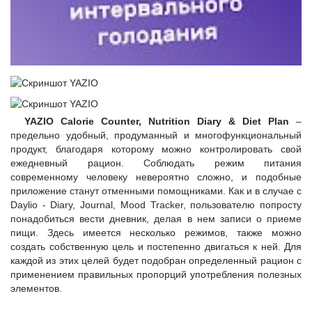
YAZIO Calorie Counter, Nutrition Diary & Diet Plan
–
предельно удобный, продуманный и многофункциональный
продукт, благодаря которому можно контролировать свой
ежедневный рацион. Соблюдать режим питания
современному человеку невероятно сложно, и подобные
приложение станут отменными помощниками. Как и в случае с
Daylio - Diary, Journal, Mood Tracker, пользователю попросту
понадобиться вести дневник, делая в нем записи о приеме
пищи. Здесь имеется несколько режимов, также можно
создать собственную цель и постепенно двигаться к ней. Для
каждой из этих целей будет подобран определенный рацион с
применением правильных пропорций употребления полезных
элементов.