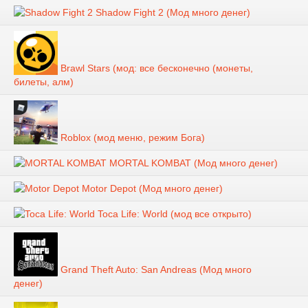
Shadow Fight 2 (Мод много денег)
Brawl Stars (мод: все бесконечно (монеты,
билеты, алм)
Roblox (мод меню, режим Бога)
MORTAL KOMBAT (Мод много денег)
Motor Depot (Мод много денег)
Toca Life: World (мод все открыто)
Grand Theft Auto: San Andreas (Мод много
денег)