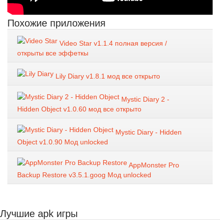
Похожие приложения
Video Star v1.1.4 полная версия /
открыты все эффеткы
Lily Diary v1.8.1 мод все открыто
Mystic Diary 2 -
Hidden Object v1.0.60 мод все открыто
Mystic Diary - Hidden
Object v1.0.90 Мод unlocked
AppMonster Pro
Backup Restore v3.5.1.goog Мод unlocked
Лучшие apk игры