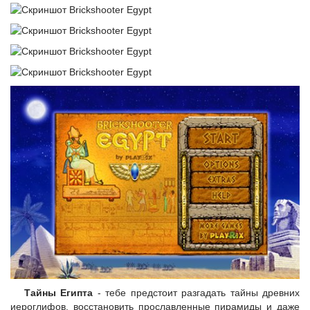
Тайны Египта
- тебе предстоит разгадать тайны древних
иероглифов, восстановить прославленные пирамиды и даже