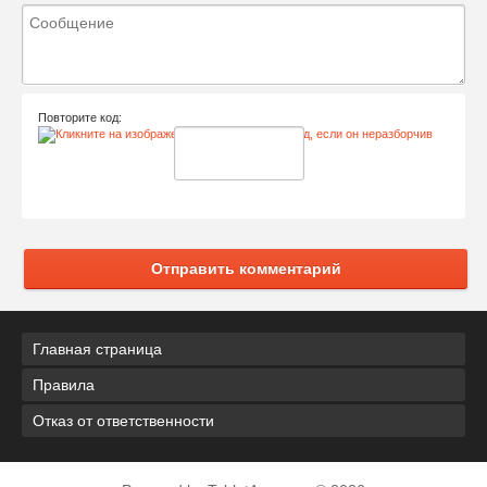
Повторите код:
Отправить комментарий
Главная страница
Правила
Отказ от ответственности