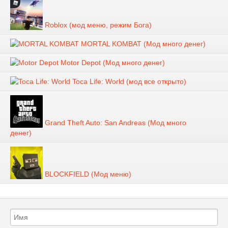
Roblox (мод меню, режим Бога)
MORTAL KOMBAT (Мод много денег)
Motor Depot (Мод много денег)
Toca Life: World (мод все открыто)
Grand Theft Auto: San Andreas (Мод много
денег)
BLOCKFIELD (Мод меню)